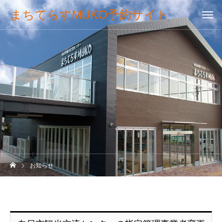
まちてらすMUKO予約サイト
お知らせ