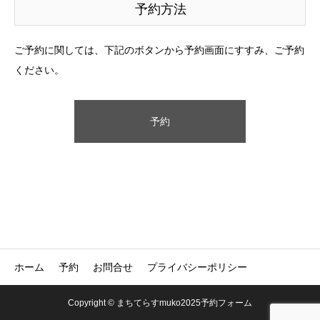
予約方法
ご予約に関しては、下記のボタンから予約画面にすすみ、ご予約
ください。
予約
ホーム
予約
お問合せ
プライバシーポリシー
Copyright © まちてらすmuko2025予約フォーム